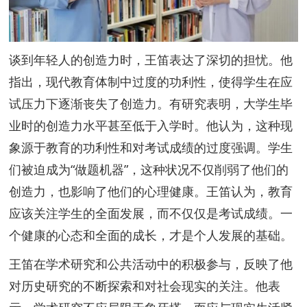
谈到年轻人的创造力时，王笛表达了深切的担忧。他
指出，现代教育体制中过度的功利性，使得学生在应
试压力下逐渐丧失了创造力。有研究表明，大学生毕
业时的创造力水平甚至低于入学时。他认为，这种现
象源于教育的功利性和对考试成绩的过度强调。学生
们被迫成为“做题机器”，这种状况不仅削弱了他们的
创造力，也影响了他们的心理健康。王笛认为，教育
应该关注学生的全面发展，而不仅仅是考试成绩。一
个健康的心态和全面的成长，才是个人发展的基础。
王笛在学术研究和公共活动中的积极参与，反映了他
对历史研究的不断探索和对社会现实的关注。他表