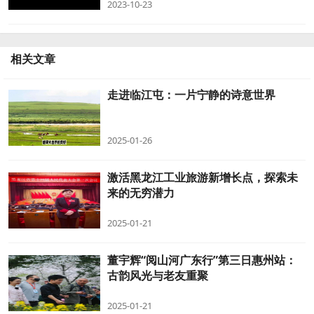
2023-10-23
相关文章
走进临江屯：一片宁静的诗意世界
2025-01-26
激活黑龙江工业旅游新增长点，探索未
来的无穷潜力
2025-01-21
董宇辉“阅山河广东行”第三日惠州站：
古韵风光与老友重聚
2025-01-21