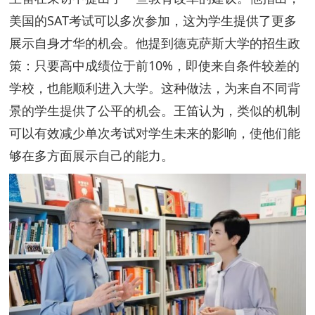
美国的SAT考试可以多次参加，这为学生提供了更多
展示自身才华的机会。他提到德克萨斯大学的招生政
策：只要高中成绩位于前10%，即使来自条件较差的
学校，也能顺利进入大学。这种做法，为来自不同背
景的学生提供了公平的机会。王笛认为，类似的机制
可以有效减少单次考试对学生未来的影响，使他们能
够在多方面展示自己的能力。