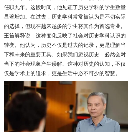
任职九年。这段时间，他见证了历史学科的学生数量
显著增加。在过去，历史学科常常被认为是不切实际
的选择，但现在越来越多的学生将其作为首选专业。
王笛解释说，这种变化反映了社会对历史学科认识的
转变。他认为，历史不仅是过去的记录，更是理解当
下和未来的重要工具。如果我们忽视历史，必然会对
当下的社会现象产生误解。这种对历史的认知，不仅
仅是学术上的追求，更是生活中必不可少的智慧。