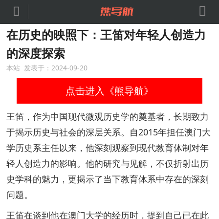


在历史的映照下：王笛对年轻人创造力
的深度探索
本站 发表于：2024-09-20
点击进入《熊导航》
王笛，作为中国现代微观历史学的奠基者，长期致力
于揭示历史与社会的深层关系。自2015年担任澳门大
学历史系主任以来，他深刻观察到现代教育体制对年
轻人创造力的影响。他的研究与见解，不仅折射出历
史学科的魅力，更揭示了当下教育体系中存在的深刻
问题。
王笛在谈到他在澳门大学的经历时，提到自己已在此