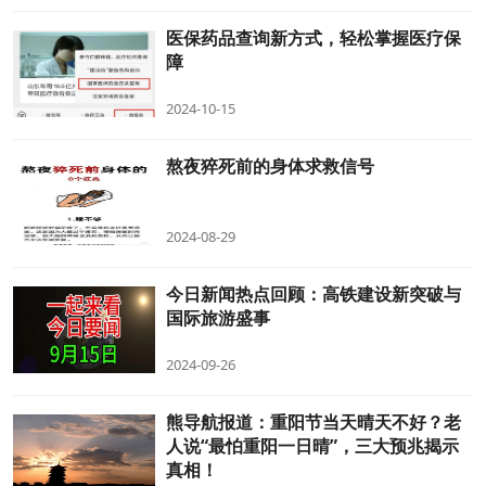
医保药品查询新方式，轻松掌握医疗保
障
2024-10-15
熬夜猝死前的身体求救信号
2024-08-29
今日新闻热点回顾：高铁建设新突破与
国际旅游盛事
2024-09-26
熊导航报道：重阳节当天晴天不好？老
人说“最怕重阳一日晴”，三大预兆揭示
真相！