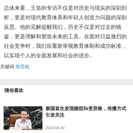
总体来看，王笛的专访不仅是对历史与现实的深刻剖
析，更是对现代教育体系和年轻人创造力问题的深刻
反思。他的见解提醒我们，历史不仅是对过去的镜
鉴，更是理解和塑造未来的工具。在面对日益激烈的
社会竞争时，我们应重新审视教育体制和成功标准，
以实现个人的全面发展和社会的进步。
关键词
熊导航
猜你喜欢
泰国首次发现猴痘Ib变异株，传播方式
引发关注
2024-08-30