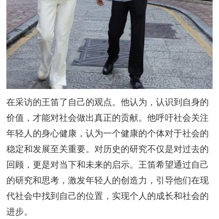
在采访的王笛了自己的观点。他认为，认识到自身的
价值，才能对社会做出真正的贡献。他呼吁社会关注
年轻人的身心健康，认为一个健康的个体对于社会的
稳定和发展至关重要。对历史的研究不仅是对过去的
回顾，更是对当下和未来的启示。王笛希望通过自己
的研究和思考，激发年轻人的创造力，引导他们在现
代社会中找到自己的位置，实现个人的成长和社会的
进步。