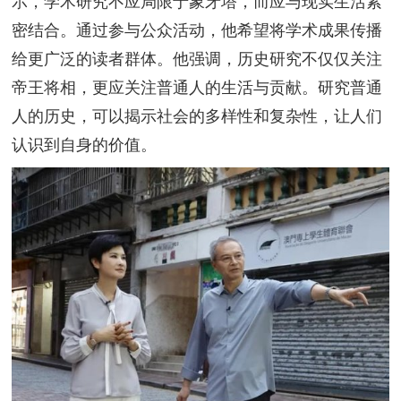
示，学术研究不应局限于象牙塔，而应与现实生活紧
密结合。通过参与公众活动，他希望将学术成果传播
给更广泛的读者群体。他强调，历史研究不仅仅关注
帝王将相，更应关注普通人的生活与贡献。研究普通
人的历史，可以揭示社会的多样性和复杂性，让人们
认识到自身的价值。