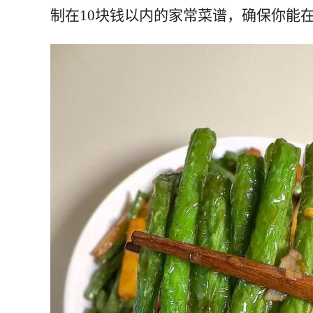
制在10块钱以内的家常菜谱，确保你能