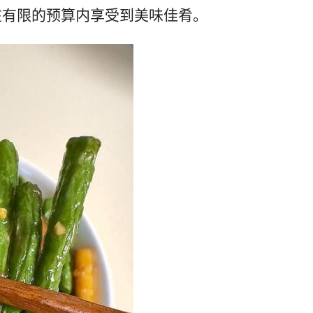
在有限的预算内享受到美味佳肴。